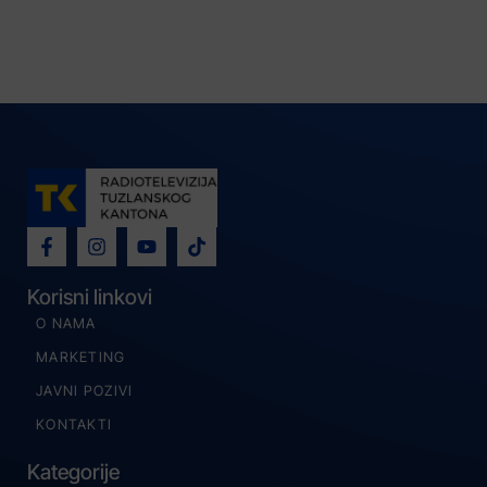
Korisni linkovi
O NAMA
MARKETING
JAVNI POZIVI
KONTAKTI
Kategorije