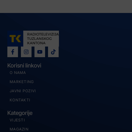
Korisni linkovi
O NAMA
MARKETING
JAVNI POZIVI
KONTAKTI
Kategorije
VIJESTI
MAGAZIN