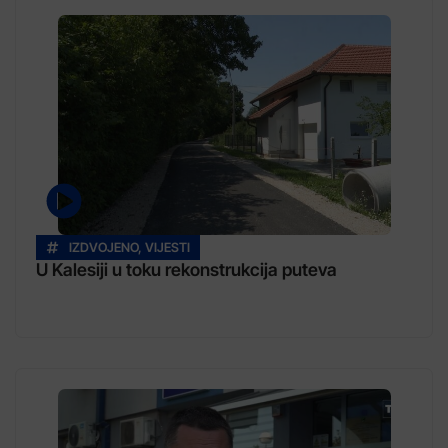
IZDVOJENO
,
VIJESTI
U Kalesiji u toku rekonstrukcija puteva