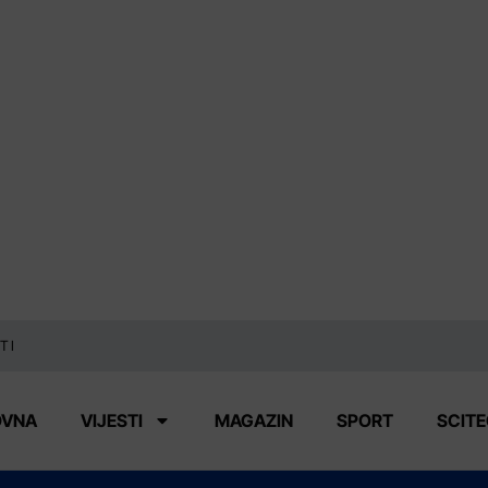
TI
OVNA
VIJESTI
MAGAZIN
SPORT
SCIT