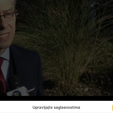
Upravljajte saglasnostima