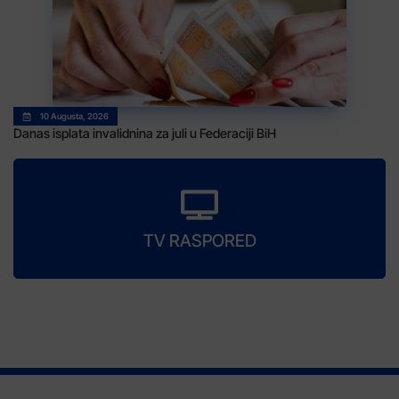
10 Augusta, 2026
Danas isplata invalidnina za juli u Federaciji BiH
TV RASPORED