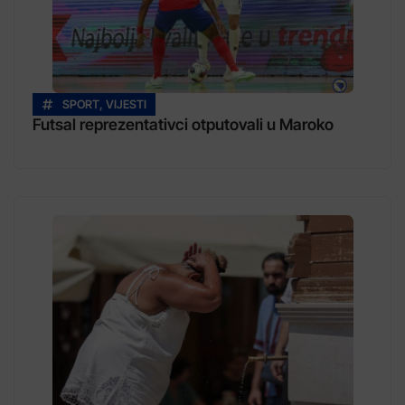
SPORT
,
VIJESTI
Futsal reprezentativci otputovali u Maroko