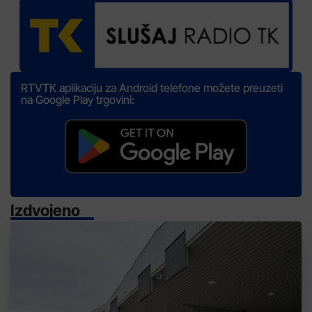
RTVTK aplikaciju za Android telefone možete preuzeti
na Google Play trgovini:
Izdvojeno