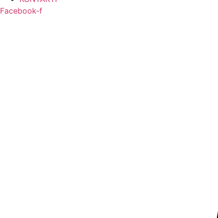
Facebook-f