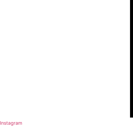
Instagram