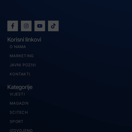
Korisni linkovi
O NAMA
MARKETING
JAVNI POZIVI
KONTAKTI
Kategorije
VIJESTI
MAGAZIN
SCITECH
SPORT
IZDVOJENO