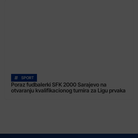
SPORT
Poraz fudbalerki SFK 2000 Sarajevo na
otvaranju kvalifikacionog turnira za Ligu prvaka