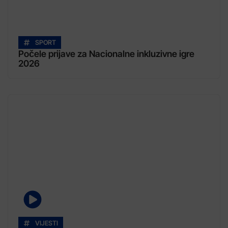
SPORT
Počele prijave za Nacionalne inkluzivne igre
2026
VIJESTI