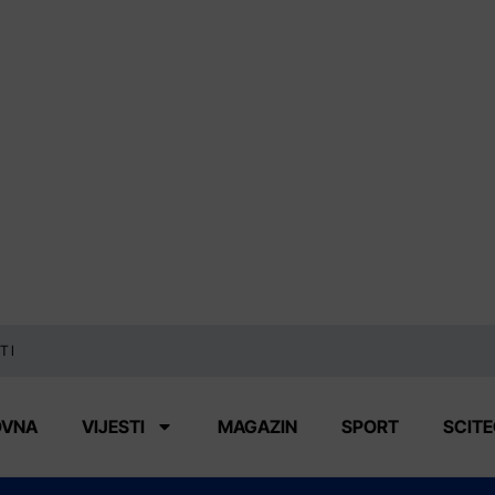
TI
OVNA
VIJESTI
MAGAZIN
SPORT
SCIT