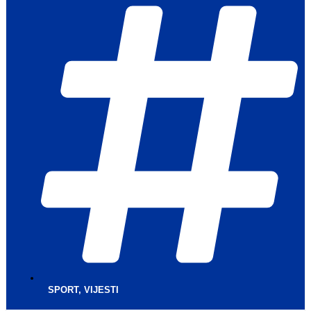
SPORT
,
VIJESTI