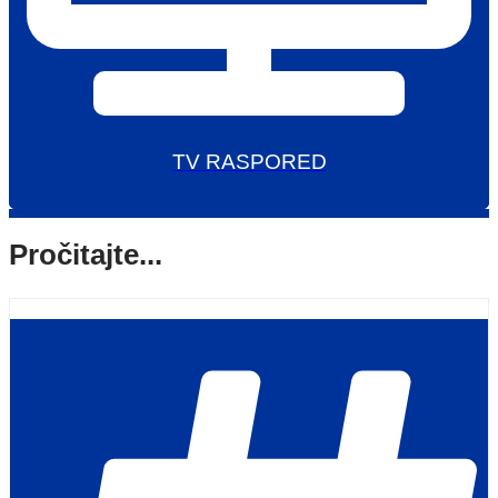
TV RASPORED
Pročitajte...