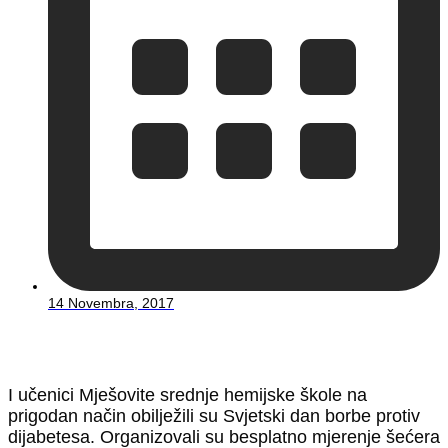
14 Novembra, 2017
I učenici Mješovite srednje hemijske škole na
prigodan način obilježili su Svjetski dan borbe protiv
dijabetesa. Organizovali su besplatno mjerenje šećera