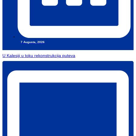
7 Augusta, 2026
U Kalesiji u toku rekonstrukcija puteva