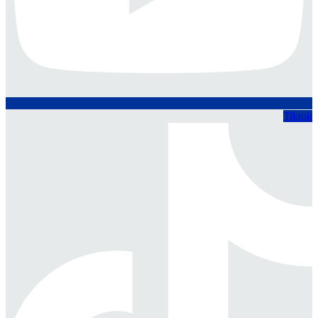
Tiktok