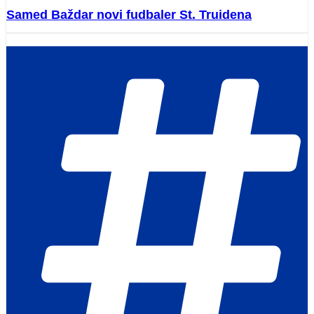
Samed Baždar novi fudbaler St. Truidena