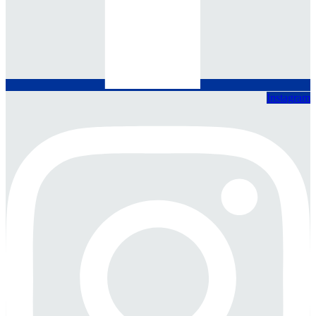
Instagram