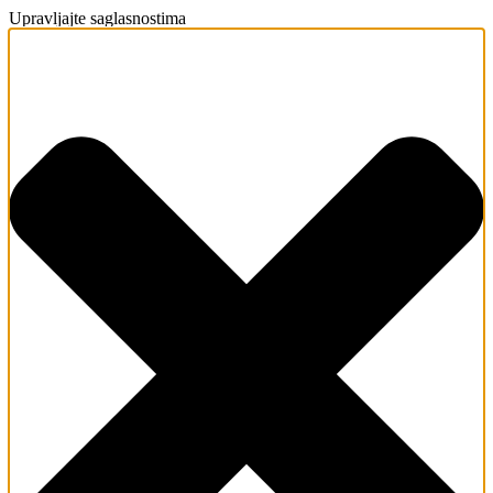
Upravljajte saglasnostima