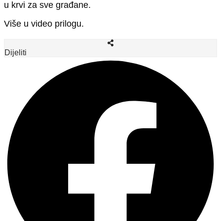
u krvi za sve građane.
Više u video prilogu.
Dijeliti