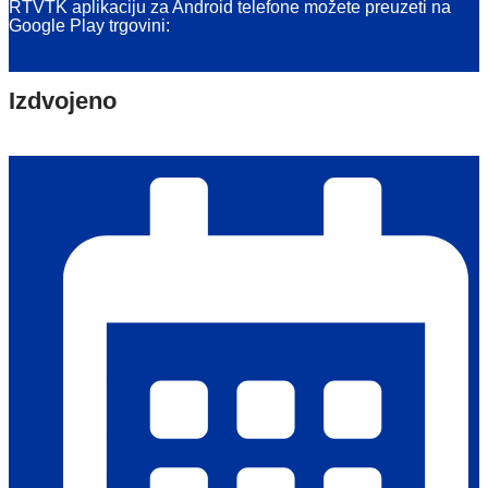
RTVTK aplikaciju za Android telefone možete preuzeti na
Google Play trgovini:
Izdvojeno