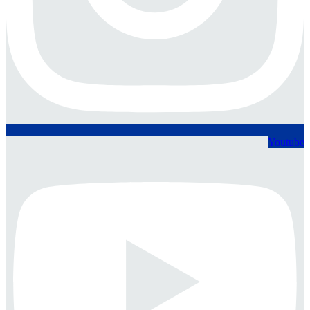
Youtube