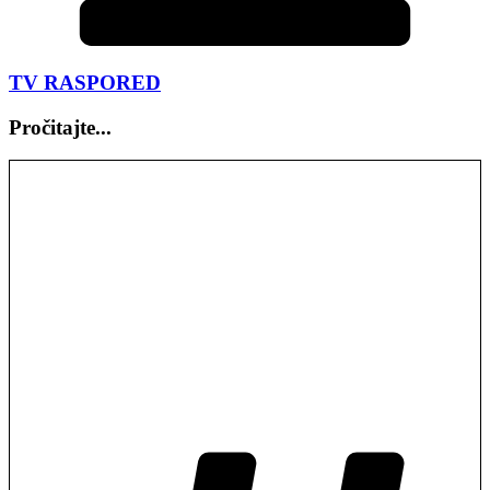
TV RASPORED
Pročitajte...