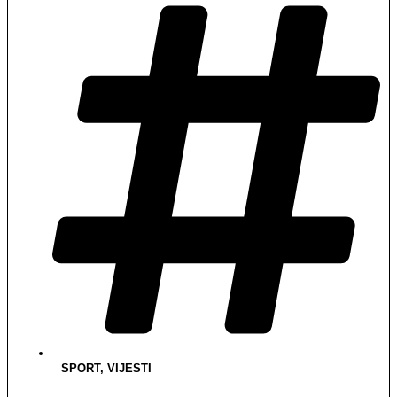
SPORT
,
VIJESTI