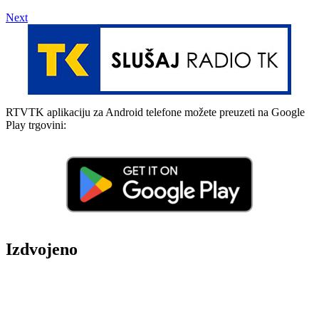
Next
RTVTK aplikaciju za Android telefone možete preuzeti na Google
Play trgovini:
Izdvojeno