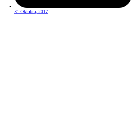
31 Oktobra, 2017