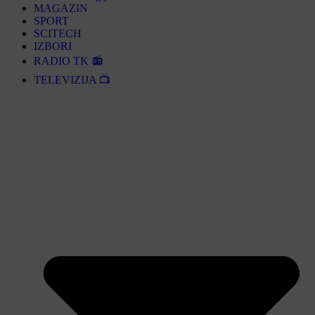
MAGAZIN
SPORT
SCITECH
IZBORI
RADIO TK 📻
TELEVIZIJA 📺