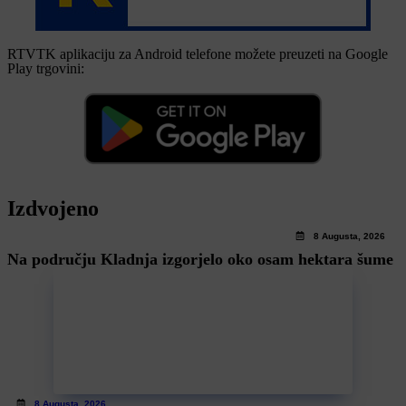
RTVTK aplikaciju za Android telefone možete preuzeti na Google
Play trgovini:
Izdvojeno
8 Augusta, 2026
Na području Kladnja izgorjelo oko osam hektara šume
8 Augusta, 2026