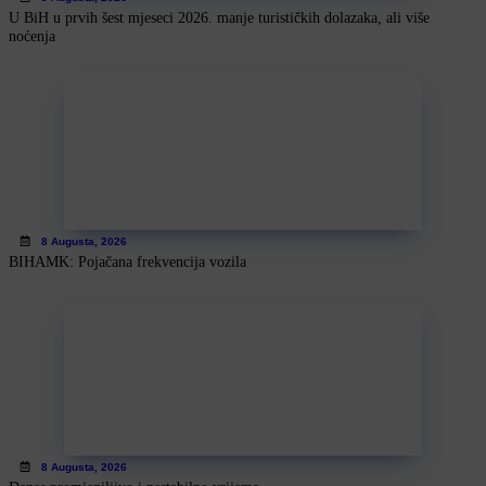
U BiH u prvih šest mjeseci 2026. manje turističkih dolazaka, ali više
noćenja
8 Augusta, 2026
BIHAMK: Pojačana frekvencija vozila
8 Augusta, 2026