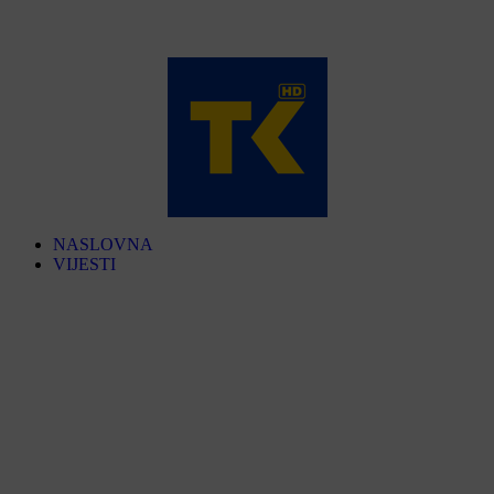
NASLOVNA
VIJESTI