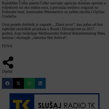
Republike Češke putem Češke razvojne agencije donirala opremu u
vrijednosti od oko milion eura, a preostala sredstva osigurali su
Federalni fond, kantonalno Ministarstvo za zaštitu okoliša i Općina
Gradačac.
Ovaj projekt dobitnik je nagrade „ Zlatni javor“, kao jedan od šest
najboljih ekoloških projekata u Bosni i Hercegovini za 2017.
godinu, koju dodjeljuje Međunarodni festival dokumentarnog filma,
turizma i ekologije „Jahorina film festival“.
FENA
Dijeliti