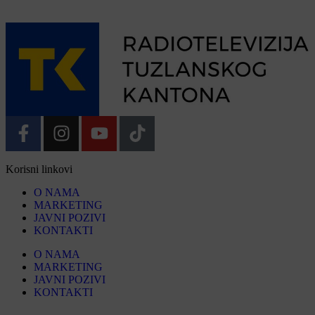
Korisni linkovi
O NAMA
MARKETING
JAVNI POZIVI
KONTAKTI
O NAMA
MARKETING
JAVNI POZIVI
KONTAKTI