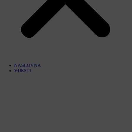
NASLOVNA
VIJESTI