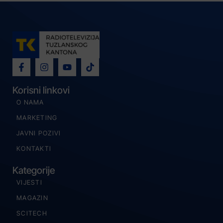
Korisni linkovi
O NAMA
MARKETING
JAVNI POZIVI
KONTAKTI
Kategorije
VIJESTI
MAGAZIN
SCITECH