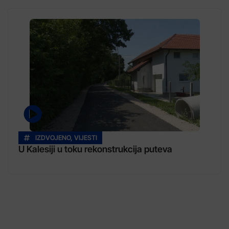
IZDVOJENO
,
VIJESTI
U Kalesiji u toku rekonstrukcija puteva