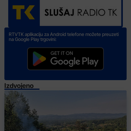
RTVTK aplikaciju za Android telefone možete preuzeti
na Google Play trgovini:
Izdvojeno