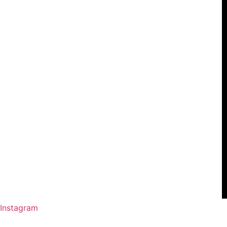
Instagram