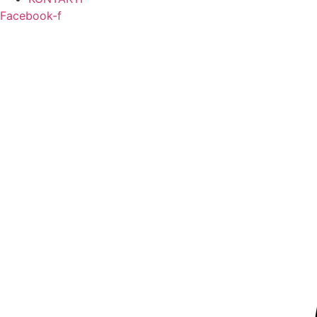
Facebook-f