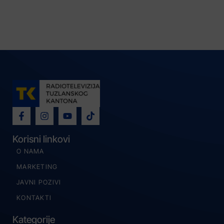
Korisni linkovi
O NAMA
MARKETING
JAVNI POZIVI
KONTAKTI
Kategorije