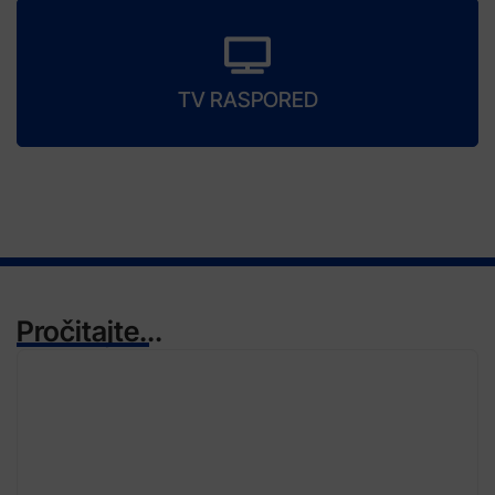
TV RASPORED
Pročitajte...