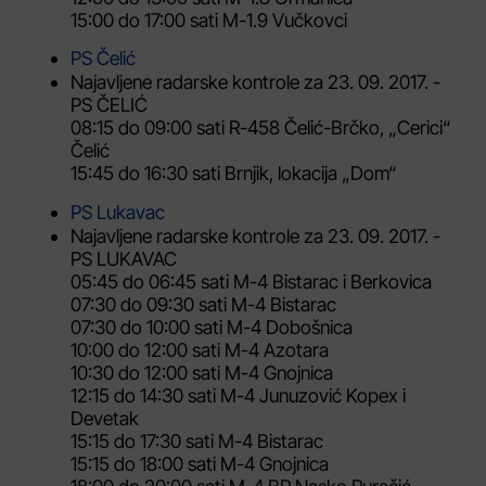
15:00 do 17:00 sati M-1.9 Vučkovci
PS Čelić
Najavljene radarske kontrole za 23. 09. 2017. -
PS ČELIĆ
08:15 do 09:00 sati R-458 Čelić-Brčko, „Cerici“
Čelić
15:45 do 16:30 sati Brnjik, lokacija „Dom“
PS Lukavac
Najavljene radarske kontrole za 23. 09. 2017. -
PS LUKAVAC
05:45 do 06:45 sati M-4 Bistarac i Berkovica
07:30 do 09:30 sati M-4 Bistarac
07:30 do 10:00 sati M-4 Dobošnica
10:00 do 12:00 sati M-4 Azotara
10:30 do 12:00 sati M-4 Gnojnica
12:15 do 14:30 sati M-4 Junuzović Kopex i
Devetak
15:15 do 17:30 sati M-4 Bistarac
15:15 do 18:00 sati M-4 Gnojnica