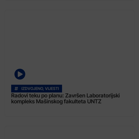
IZDVOJENO
,
VIJESTI
Radovi teku po planu: Završen Laboratorijski
kompleks Mašinskog fakulteta UNTZ