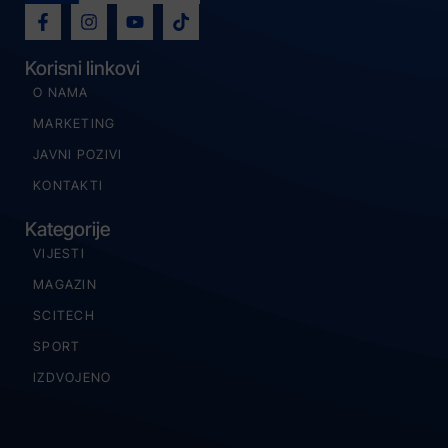
Korisni linkovi
O NAMA
MARKETING
JAVNI POZIVI
KONTAKTI
Kategorije
VIJESTI
MAGAZIN
SCITECH
SPORT
IZDVOJENO