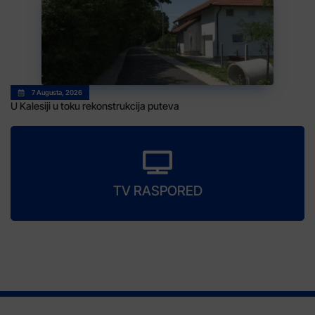
7 Augusta, 2026
U Kalesiji u toku rekonstrukcija puteva
TV RASPORED