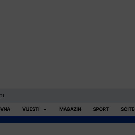
TI
OVNA
VIJESTI
MAGAZIN
SPORT
SCIT