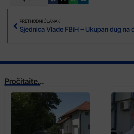
PRETHODNI ČLANAK
Pročitajte...